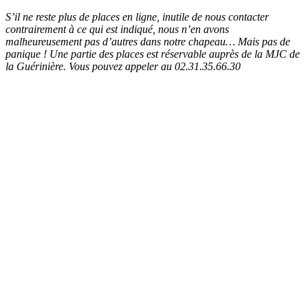
S’il ne reste plus de places en ligne, inutile de nous contacter
contrairement à ce qui est indiqué, nous n’en avons
malheureusement pas d’autres dans notre chapeau… Mais pas de
panique ! Une partie des places est réservable auprès de la MJC de
la Guérinière. Vous pouvez appeler au 02.31.35.66.30