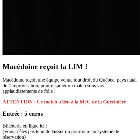
Macédoine reçoit la LIM !
Macédoine reçoit une équipe venue tout droit du Québec, pays natal
de l’improvisation, pour disputer un match sous vos
applaudissements de folie !
ATTENTION : Ce match a lieu à la MJC de la Guérinière
Entrée : 5 euros
Billetterie en ligne ici :
(Vous n’êtes pas tenu de laisser un pourboire au système de
réservation)