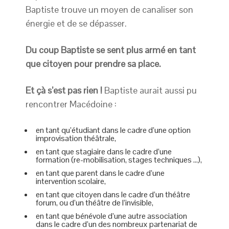
Baptiste trouve un moyen de canaliser son
énergie et de se dépasser.
Du coup Baptiste se sent plus armé en tant
que citoyen pour prendre sa place.
Et çà s’est pas rien !
Baptiste aurait aussi pu
rencontrer Macédoine :
en tant qu’étudiant dans le cadre d’une option
improvisation théâtrale,
en tant que stagiaire dans le cadre d’une
formation (re-mobilisation, stages techniques …),
en tant que parent dans le cadre d’une
intervention scolaire,
en tant que citoyen dans le cadre d’un théâtre
forum, ou d’un théâtre de l’invisible,
en tant que bénévole d’une autre association
dans le cadre d’un des nombreux partenariat de