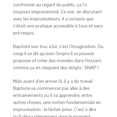
confronter au regard du public, ça l’a
toujours impressionné. Ce soir, en discutant
avec les improvisateurs, il a compris que
c’était une pratique accessible à tous et sans
pré-requis.
Baptiste son truc à lui, c’est l’imagination. Du
coup il se dit qu’avec l’impro il va pouvoir
proposer et créer des mondes dans l’instant,
comme ça en claquant des doigts : SNAP !
Mais avant d’en arriver là, il y a du travail.
Baptiste va commencer par aller à des
entrainements ou il va apprendre, entre
autres choses, une notion fondamentale en
improvisation : le lâcher-prise. C’est à dire
qu’il devra pleinement vivre le moment