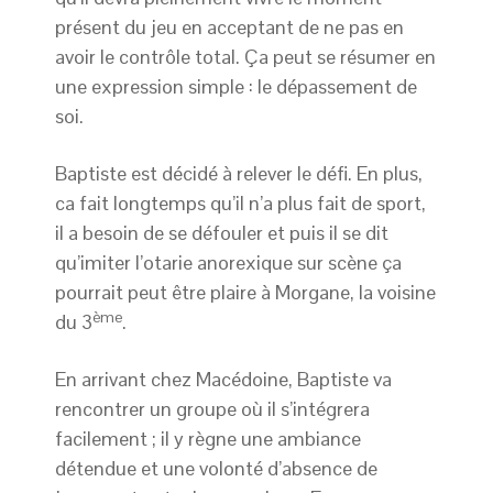
présent du jeu en acceptant de ne pas en
avoir le contrôle total. Ça peut se résumer en
une expression simple : le dépassement de
soi.
Baptiste est décidé à relever le défi. En plus,
ca fait longtemps qu’il n’a plus fait de sport,
il a besoin de se défouler et puis il se dit
qu’imiter l’otarie anorexique sur scène ça
pourrait peut être plaire à Morgane, la voisine
ème
du 3
.
En arrivant chez Macédoine, Baptiste va
rencontrer un groupe où il s’intégrera
facilement ; il y règne une ambiance
détendue et une volonté d’absence de