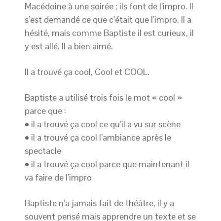
Macédoine à une soirée ; ils font de l’impro. Il
s’est demandé ce que c’était que l’impro. Il a
hésité, mais comme Baptiste il est curieux, il
y est allé. Il a bien aimé.
Il a trouvé ça cool, Cool et COOL.
Baptiste a utilisé trois fois le mot « cool »
parce que :
• il a trouvé ça cool ce qu’il a vu sur scène
• il a trouvé ça cool l’ambiance après le
spectacle
• il a trouvé ça cool parce que maintenant il
va faire de l’impro
Baptiste n’a jamais fait de théâtre, il y a
souvent pensé mais apprendre un texte et se