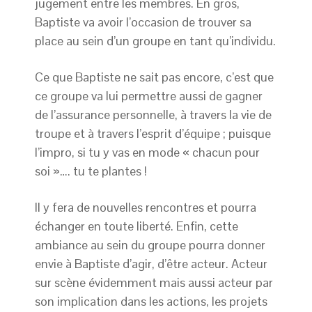
jugement entre les membres. En gros,
Baptiste va avoir l’occasion de trouver sa
place au sein d’un groupe en tant qu’individu.
Ce que Baptiste ne sait pas encore, c’est que
ce groupe va lui permettre aussi de gagner
de l’assurance personnelle, à travers la vie de
troupe et à travers l’esprit d’équipe ; puisque
l’impro, si tu y vas en mode « chacun pour
soi »…. tu te plantes !
Il y fera de nouvelles rencontres et pourra
échanger en toute liberté. Enfin, cette
ambiance au sein du groupe pourra donner
envie à Baptiste d’agir, d’être acteur. Acteur
sur scène évidemment mais aussi acteur par
son implication dans les actions, les projets