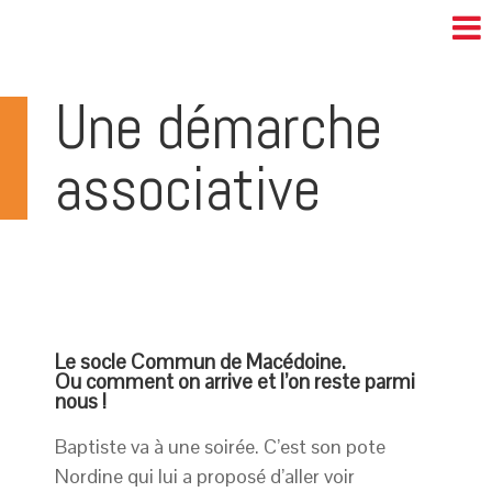
Une démarche
associative
Le socle Commun de Macédoine.
Ou comment on arrive et l’on reste parmi
nous !
Baptiste va à une soirée. C’est son pote
Nordine qui lui a proposé d’aller voir