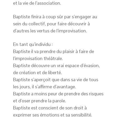
et la vie de l’association.
Baptiste finira à coup sûr par s’engager au
sein du collectif, pour faire découvrir à
d’autres les vertus de l’improvisation.
En tant qu’individu :
Baptiste il va prendre du plaisir à faire de
l’improvisation théâtrale.
Baptiste découvre un vrai espace d’évasion,
de création et de liberté.
Baptiste s’aperçoit que dans sa vie de tous
les jours, il s’affirme d’avantage.
Baptiste a moins peur de prendre des risques
et d’oser prendre la parole.
Baptiste est conscient de son droit à
exprimer ses émotions et sa sensibilité.