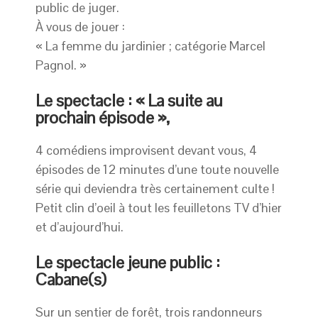
public de juger.
À vous de jouer :
« La femme du jardinier ; catégorie Marcel
Pagnol. »
Le spectacle :
« La suite au
prochain épisode »,
4 comédiens improvisent devant vous, 4
épisodes de 12 minutes d’une toute nouvelle
série qui deviendra très certainement culte !
Petit clin d’oeil à tout les feuilletons TV d’hier
et d’aujourd’hui.
Le spectacle jeune public :
Cabane(s)
Sur un sentier de forêt, trois randonneurs