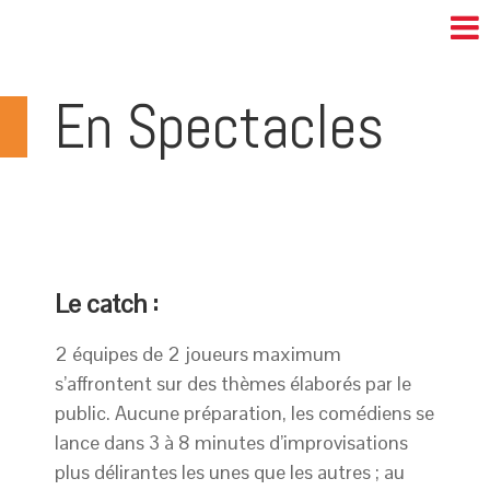
En Spectacles
Le catch :
2 équipes de 2 joueurs maximum
s’affrontent sur des thèmes élaborés par le
public. Aucune préparation, les comédiens se
lance dans 3 à 8 minutes d’improvisations
plus délirantes les unes que les autres ; au