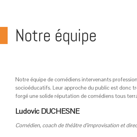
Notre équipe
Notre équipe de comédiens intervenants professionn
socioéducatifs. Leur approche du public est donc tr
forgé une solide réputation de comédiens tous terrai
Ludovic DUCHESNE
Comédien, coach de théâtre d’improvisation et direct