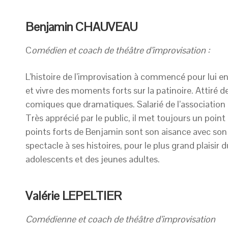
Benjamin CHAUVEAU
C
omédien et coach de théâtre d’improvisation :
L’histoire de l’improvisation à commencé pour lui en
et vivre des moments forts sur la patinoire. Attiré dep
comiques que dramatiques. Salarié de l’association
Très apprécié par le public, il met toujours un point
points forts de Benjamin sont son aisance avec son c
spectacle à ses histoires, pour le plus grand plaisir
adolescents et des jeunes adultes.
Valérie LEPELTIER
Comédienne et coach de théâtre d’improvisation