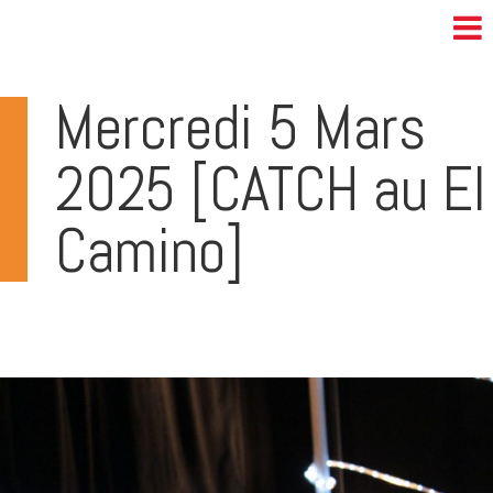
Mercredi 5 Mars
2025 [CATCH au El
Camino]