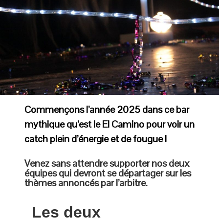
Commençons l’année 2025 dans ce bar
mythique qu’est le El Camino pour voir un
catch plein d’énergie et de fougue !
Venez sans attendre supporter nos deux
équipes qui devront se départager sur les
thèmes annoncés par l’arbitre.
Les deux