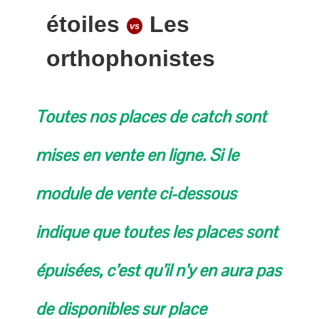
étoiles
Les
vs
orthophonistes
Toutes nos places de catch sont
mises en vente en ligne. Si le
module de vente ci-dessous
indique que toutes les places sont
épuisées, c’est qu’il n’y en aura pas
de disponibles sur place