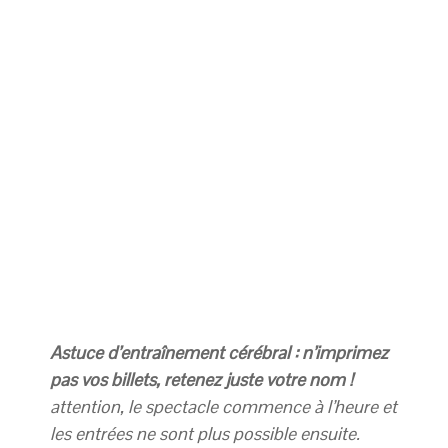
Astuce d’entraînement cérébral : n’imprimez
pas vos billets, retenez juste votre nom !
attention, le spectacle commence à l’heure et
les entrées ne sont plus possible ensuite.