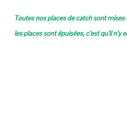
Toutes nos places de catch sont mises e
les places sont épuisées, c’est qu’il n’y