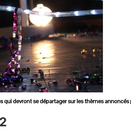
qui devront se départager sur les thèmes annoncés par
2