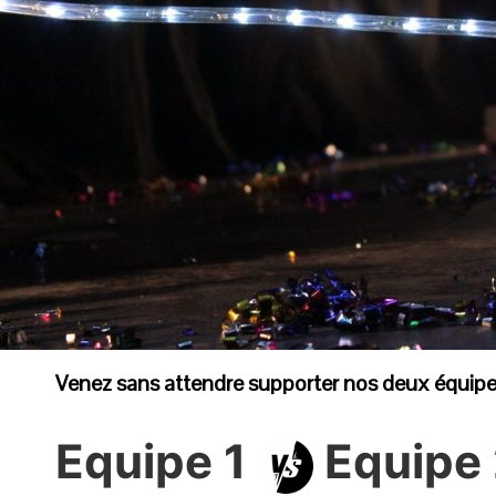
Venez sans attendre supporter nos deux équipes 
Equipe 1
Equipe 