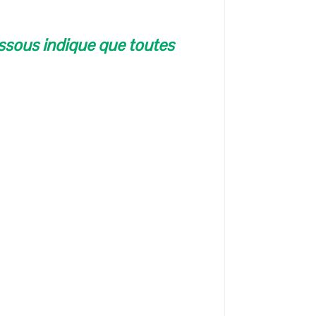
essous indique que toutes