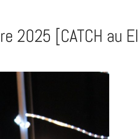
re 2025 [CATCH au E