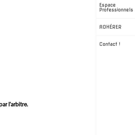
Espace
Professionnels
ADHÉRER
Contact !
 l’arbitre.