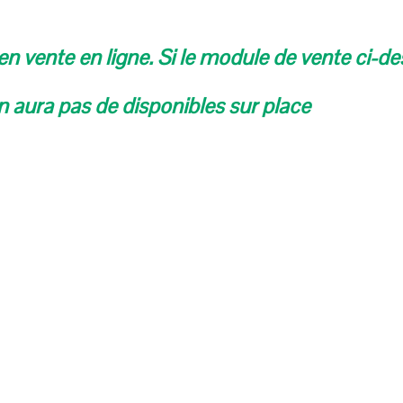
n vente en ligne. Si le module de vente ci-d
 en aura pas de disponibles sur place