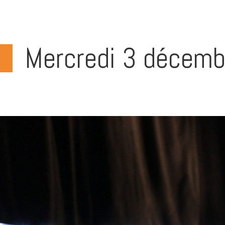
Mercredi 3 décemb