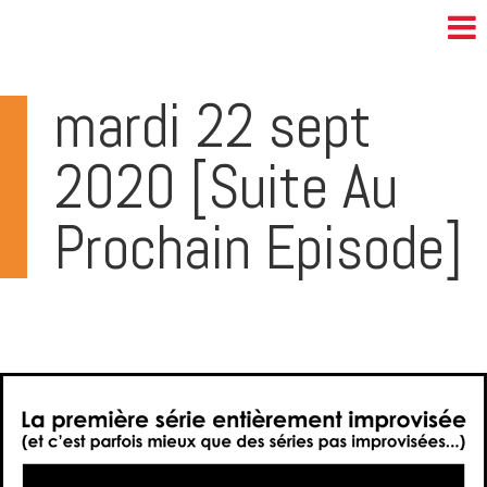
mardi 22 sept
2020 [Suite Au
Prochain Episode]