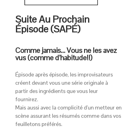
Suite Au Prochain
Épisode (SAPÉ)
Comme jamais… Vous ne les avez
vus (comme d’habitude!!)
Épisode après épisode, les improvisateurs
créent devant vous une série originale à
partir des ingrédients que vous leur
fournirez.
Mais aussi avec la complicité d’un metteur en
scène assurant les résumés comme dans vos
feuilletons préférés.