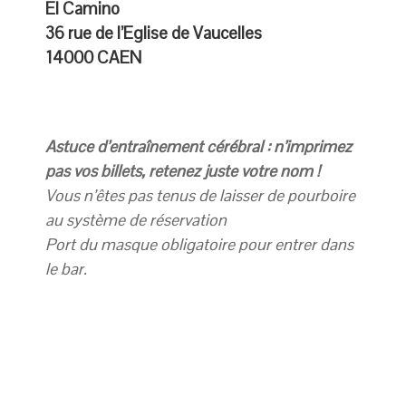
El Camino
36 rue de l’Eglise de Vaucelles
14000 CAEN
Astuce d’entraînement cérébral : n’imprimez
pas vos billets, retenez juste votre nom !
Vous n’êtes pas tenus de laisser de pourboire
au système de réservation
Port du masque obligatoire pour entrer dans
le bar.